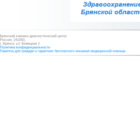
Брянский клинико-диагностический центр
Россия, 241050,
г. Брянск, ул. Бежицкая 2
Политика конфиденциальности
Памятка для граждан о гарантиях бесплатного оказания медицинской помощи