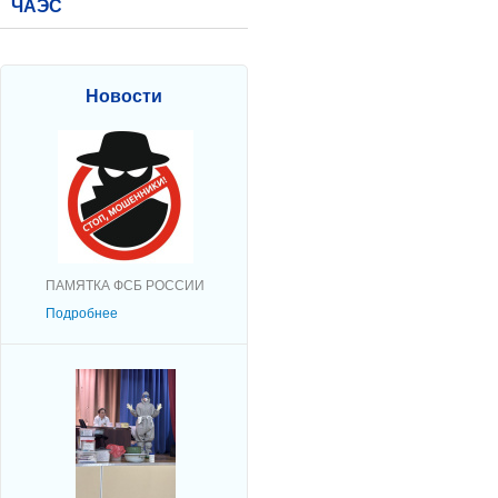
ЧАЭС
Новости
ПАМЯТКА ФСБ РОССИИ
Подробнее