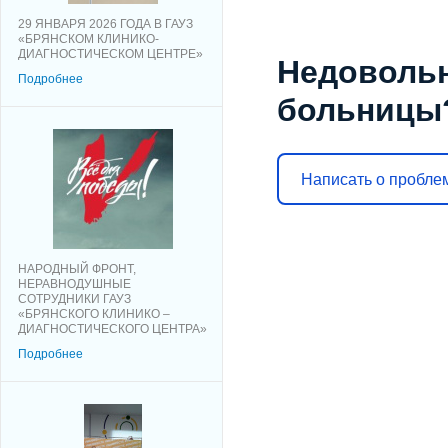
29 ЯНВАРЯ 2026 ГОДА В ГАУЗ
«БРЯНСКОМ КЛИНИКО-
ДИАГНОСТИЧЕСКОМ ЦЕНТРЕ»
Недоволь
Подробнее
больницы
Написать о пробле
НАРОДНЫЙ ФРОНТ,
НЕРАВНОДУШНЫЕ
СОТРУДНИКИ ГАУЗ
«БРЯНСКОГО КЛИНИКО –
ДИАГНОСТИЧЕСКОГО ЦЕНТРА»
Подробнее