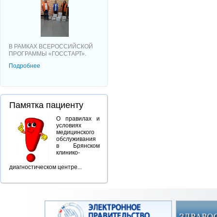
В РАМКАХ ВСЕРОССИЙСКОЙ
ПРОГРАММЫ «ГОССТАРТ».
Подробнее
Памятка пациенту
О правилах и
условиях
медицинского
обслуживания
в Брянском
клинико-
диагностическом центре...