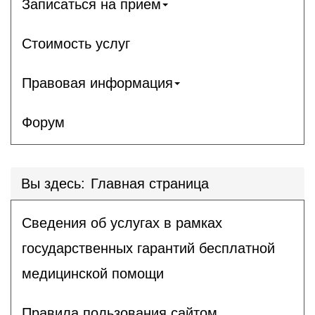
Записаться на прием
Стоимость услуг
Правовая информация
Форум
Вы здесь:
Главная страница
Сведения об услугах в рамках
государственных гарантий бесплатной
медицинской помощи
Правила пользования сайтом