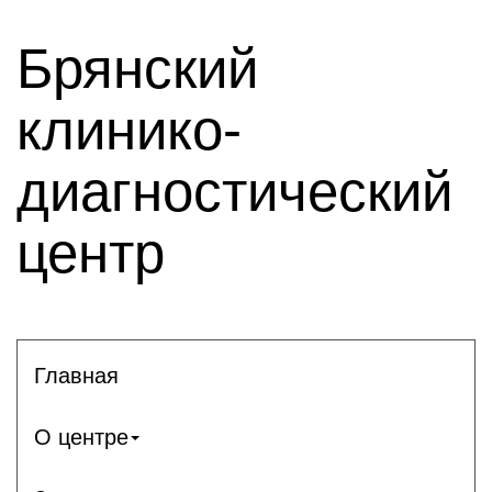
Брянский
клинико-
диагностический
центр
Главная
О центре