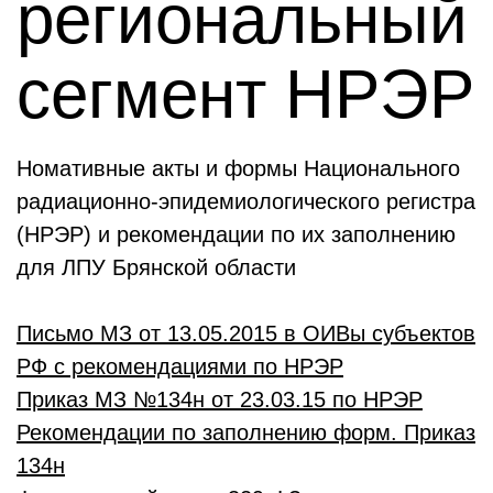
региональный
сегмент НРЭР
Номативные акты и формы Национального
радиационно-эпидемиологического регистра
(НРЭР) и рекомендации по их заполнению
для ЛПУ Брянской области
Письмо МЗ от 13.05.2015 в ОИВы субъектов
РФ с рекомендациями по НРЭР
Приказ МЗ №134н от 23.03.15 по НРЭР
Рекомендации по заполнению форм. Приказ
134н