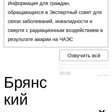
Информация для граждан,
обращающихся в Экспертный совет для
связи заболеваний, инвалидности и
смерти с радиационным воздействием в
результате аварии на ЧАЭС
Озвучить всё
00:00
__:__
Брянс
кий