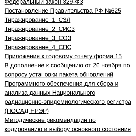
Федеральный закон 329-ФЗ
Постановление Правительства РФ №625
Тиражирование_1_СЗЛ
Тиражирование_2_СИС3
Тиражирование_3_СОЗ
Тиражирование_4_СПС
Приложения к годовому отчету форма 15
В дополнение к сообщению от 26 ноября по
вопросу установки пакета обновлений
Программного обеспечения для сбора и
анализа данных Национального
радиационно-эпидемиологического регистра
(ПОСАД НРЭР)
Методические рекомендации по
кодированию и выбору основного состояния