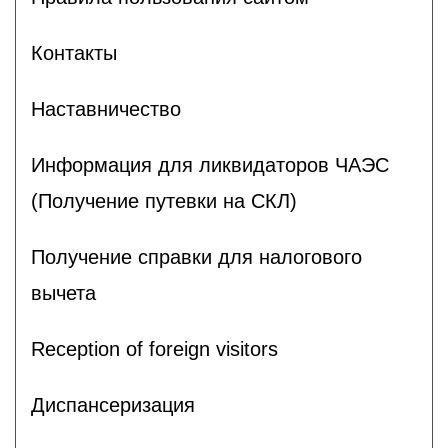
Контакты
Наставничество
Информация для ликвидаторов ЧАЭС
(Получение путевки на СКЛ)
Получение справки для налогового
вычета
Reception of foreign visitors
Диспансеризация