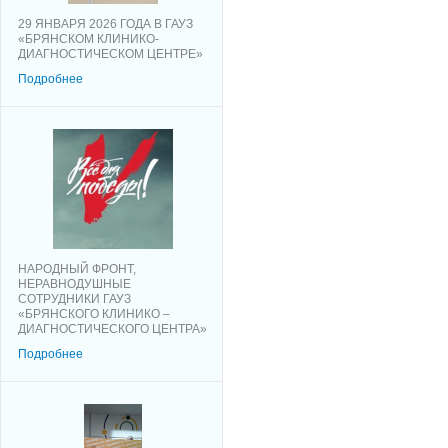
29 ЯНВАРЯ 2026 ГОДА В ГАУЗ
«БРЯНСКОМ КЛИНИКО-
ДИАГНОСТИЧЕСКОМ ЦЕНТРЕ»
Подробнее
НАРОДНЫЙ ФРОНТ,
НЕРАВНОДУШНЫЕ
СОТРУДНИКИ ГАУЗ
«БРЯНСКОГО КЛИНИКО –
ДИАГНОСТИЧЕСКОГО ЦЕНТРА»
Подробнее