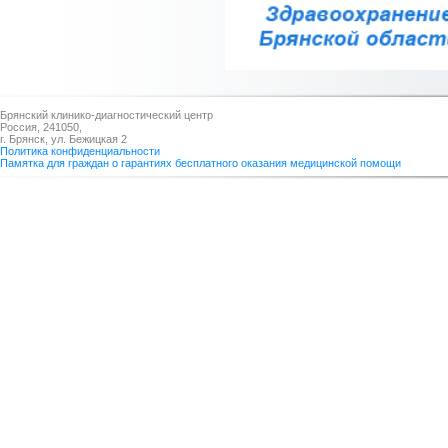
Брянский клинико-диагностический центр
Россия, 241050,
г. Брянск, ул. Бежицкая 2
Политика конфиденциальности
Памятка для граждан о гарантиях бесплатного оказания медицинской помощи