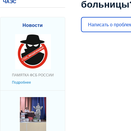
ЧАЭС
больницы
Написать о пробле
Новости
ПАМЯТКА ФСБ РОССИИ
Подробнее