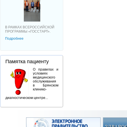
В РАМКАХ ВСЕРОССИЙСКОЙ
ПРОГРАММЫ «ГОССТАРТ».
Подробнее
Памятка пациенту
О правилах и
условиях
медицинского
обслуживания
в Брянском
клинико-
диагностическом центре...